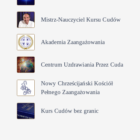
Mistrz-Nauczyciel Kursu Cudów
Akademia Zaangażowania
Centrum Uzdrawiania Przez Cuda
Nowy Chrześcijański Kościół
Pełnego Zaangażowania
Kurs Cudów bez granic