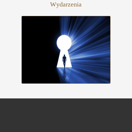
Wydarzenia