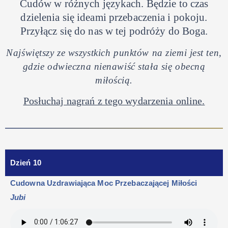
Cudów w różnych językach.
Będzie to czas
dzielenia się ideami przebaczenia i pokoju.
Przyłącz się do nas w tej podróży do Boga.
Najświętszy ze wszystkich punktów na ziemi jest ten,
gdzie odwieczna nienawiść stała się obecną
miłością.
Posłuchaj nagrań z tego wydarzenia online.
Dzień 10
Cudowna Uzdrawiająca Moc Przebaczającej Miłości
Jubi