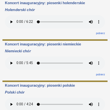
Koncert inauguracyjny: piosenki holenderskie
Holenderski chór
pobierz
Koncert inauguracyjny: piosenki niemieckie
Niemiecki chór
pobierz
Koncert inauguracyjny: piosenki polskie
Polski chór