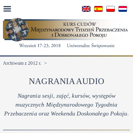
Archiwum z 2012 r.
>
NAGRANIA AUDIO
Nagrania sesji, zajęć, kursów, występów
muzycznych
Międzynarodowego Tygodnia
Przebaczenia oraz Weekendu Doskonałego Pokoju.