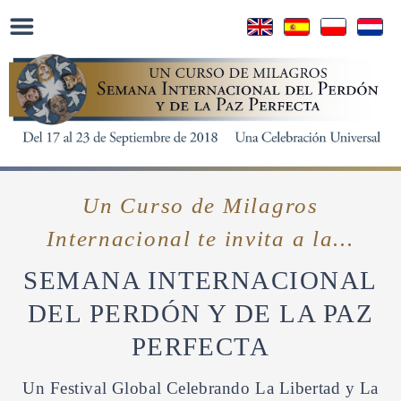
Un Curso de Milagros
Internacional
te invita a la...
SEMANA INTERNACIONAL
DEL PERDÓN
Y DE LA PAZ
PERFECTA
Un Festival Global Celebrando La Libertad y La