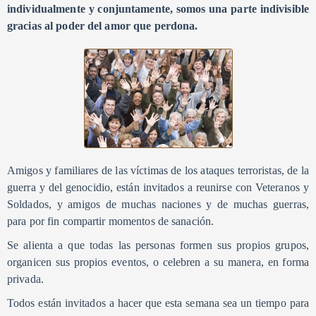
individualmente y conjuntamente, somos una parte indivisible
gracias al poder del amor que perdona.
Amigos y familiares de las víctimas de los ataques terroristas, de la
guerra y del genocidio, están invitados a reunirse con Veteranos y
Soldados, y amigos de muchas naciones y de muchas guerras,
para por fin compartir momentos de sanación.
Se alienta a que todas las personas formen sus propios grupos,
organicen sus propios eventos, o celebren a su manera, en forma
privada.
Todos están invitados a hacer que esta semana sea un tiempo para