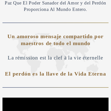
Paz Que El Poder
Sanador del Amor y del Perdón
Proporciona Al Mundo Entero.
Un amoroso mensaje compartido por
maestros de todo el mundo
La rémission est la clef à la vie éternelle
El perdón es la llave de la Vida Eterna