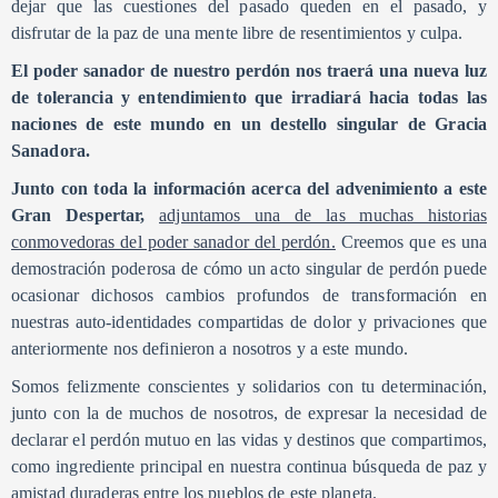
dejar que las cuestiones del pasado queden en el pasado, y
disfrutar de la paz de una mente libre de resentimientos y culpa.
El poder sanador de nuestro perdón nos traerá una nueva luz
de tolerancia y entendimiento que irradiará hacia todas las
naciones de este mundo en un destello singular de Gracia
Sanadora.
Junto con toda la información acerca del advenimiento a este
Gran Despertar,
adjuntamos una de las muchas historias
conmovedoras del poder sanador del perdón.
Creemos que es una
demostración poderosa de cómo un acto singular de perdón puede
ocasionar dichosos cambios profundos de transformación en
nuestras auto-identidades compartidas de dolor y privaciones que
anteriormente nos definieron a nosotros y a este mundo.
Somos felizmente conscientes y solidarios con tu determinación,
junto con la de muchos de nosotros, de expresar la necesidad de
declarar el perdón mutuo en las vidas y destinos que compartimos,
como ingrediente principal en nuestra continua búsqueda de paz y
amistad duraderas entre los pueblos de este planeta.