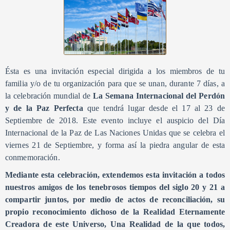
Ésta es una invitación especial dirigida a los miembros de tu
familia y/o de tu organización para que se unan, durante 7 días, a
la celebración mundial de
La Semana Internacional del Perdón
y de la Paz Perfecta
que tendrá lugar desde el 17 al 23 de
Septiembre de 2018. Este evento incluye el auspicio del Día
Internacional de la Paz de Las Naciones Unidas que se celebra el
viernes
21 de Septiembre, y forma así la piedra angular de esta
conmemoración.
Mediante esta celebración, extendemos esta invitación a todos
nuestros amigos de los tenebrosos tiempos del siglo 20 y 21 a
compartir juntos, por medio de actos de reconciliación, su
propio reconocimiento dichoso de la Realidad Eternamente
Creadora de este Universo, Una Realidad de la que todos,