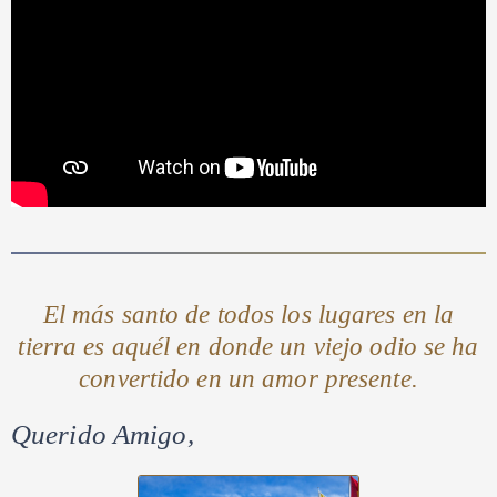
El más santo de todos los lugares en la
tierra es aquél en donde
un viejo odio se ha
convertido en un amor presente.
Querido Amigo,