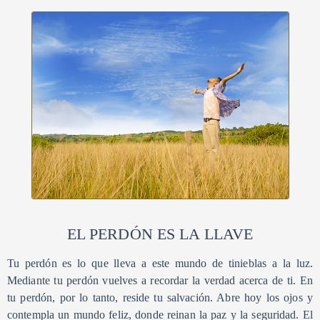
EL PERDÓN ES LA LLAVE
Tu perdón es lo que lleva a este mundo de tinieblas a la luz.
Mediante tu perdón vuelves a recordar la verdad acerca de ti. En
tu perdón, por lo tanto, reside tu salvación. Abre hoy los ojos y
contempla un mundo feliz, donde reinan la paz y la seguridad. El