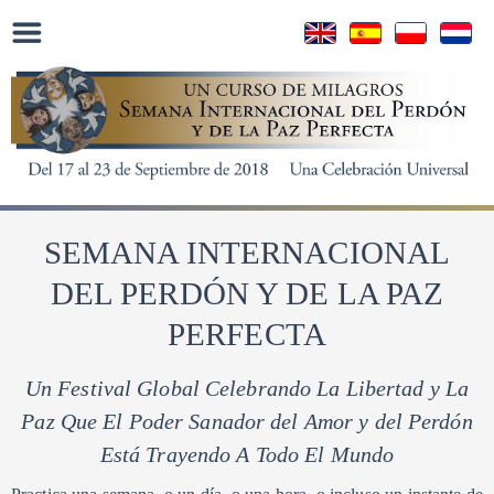
SEMANA INTERNACIONAL
DEL PERDÓN Y DE LA PAZ
PERFECTA
Un Festival Global Celebrando La Libertad y La
Paz
Que El Poder Sanador del Amor y del Perdón
Está Trayendo A Todo El Mundo