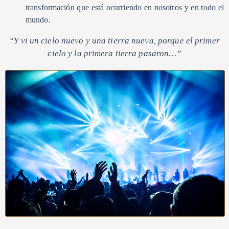
transformación que está ocurriendo en nosotros y en todo el
mundo.
“Y vi un cielo nuevo y una tierra nueva,
porque el primer
cielo y la primera tierra pasaron…”