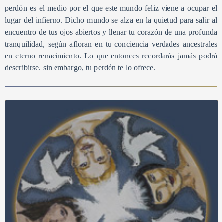
perdón es el medio por el que este mundo feliz viene a ocupar el
lugar del infierno. Dicho mundo se alza en la quietud para salir al
encuentro de tus ojos abiertos y llenar tu corazón de una profunda
tranquilidad, según afloran en tu conciencia verdades ancestrales
en eterno renacimiento. Lo que entonces recordarás jamás podrá
describirse. sin embargo, tu perdón te lo ofrece.