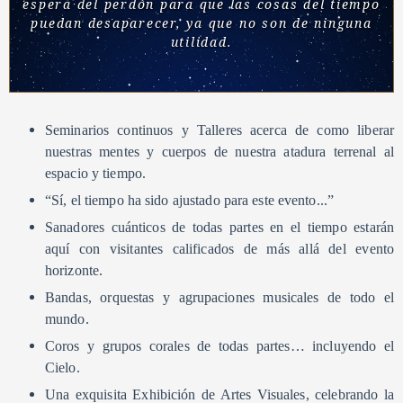
espera del perdón
para que las cosas del tiempo
puedan desaparecer,
ya que no son de ninguna
utilidad.
Seminarios continuos y Talleres acerca de como liberar
nuestras mentes y cuerpos de nuestra atadura terrenal al
espacio y tiempo.
“Sí, el tiempo ha sido ajustado para este evento...”
Sanadores cuánticos de todas partes en el tiempo estarán
aquí con visitantes calificados de más allá del evento
horizonte.
Bandas, orquestas y agrupaciones musicales de todo el
mundo.
Coros y grupos corales de todas partes… incluyendo el
Cielo.
Una exquisita Exhibición de Artes Visuales, celebrando la