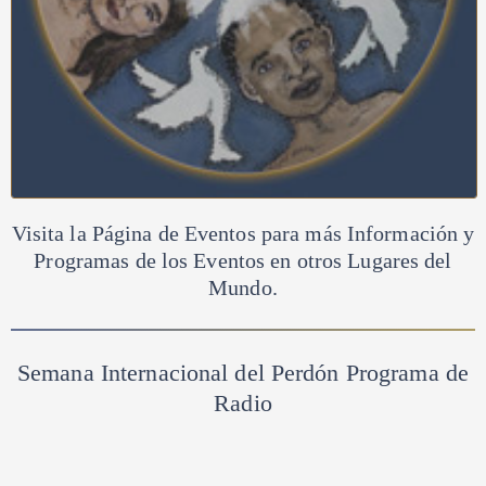
Visita la Página de Eventos para más Información y
Programas de los Eventos en otros Lugares del
Mundo.
Semana Internacional del Perdón
Programa de
Radio